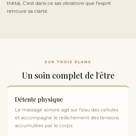
thêta). C'est dans ce sas vibratoire que l'esprit
retrouve sa clarté.
SUR TROIS PLANS
Un soin complet de l'être
Détente physique
Le massage sonore agit sur l'eau des cellules
et accompagne le relâchement des tensions
accumulées par le corps.