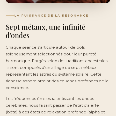
LA PUISSANCE DE LA RÉSONANCE
Sept métaux, une infinité
d'ondes
Chaque séance s'articule autour de bols
soigneusement sélectionnés pour leur pureté
harmonique. Forgés selon des traditions ancestrales,
ils sont composés d'un alliage de sept métaux
représentant les astres du système solaire. Cette
richesse sonore atteint des couches profondes de la
conscience.
Les fréquences émises ralentissent les ondes
cérébrales, nous faisant passer de l'état d'alerte
(bêta) à des états de relaxation profonde (alpha et