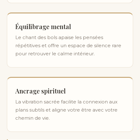
Équilibrage mental
Le chant des bols apaise les pensées
répétitives et offre un espace de silence rare
pour retrouver le calme intérieur.
Ancrage spirituel
La vibration sacrée facilite la connexion aux
plans subtils et aligne votre être avec votre
chemin de vie.