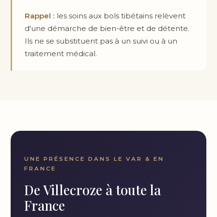
Rappel :
les soins aux bols tibétains relèvent
d'une démarche de bien-être et de détente.
Ils ne se substituent pas à un suivi ou à un
traitement médical.
UNE PRÉSENCE DANS LE VAR & EN
FRANCE
De Villecroze à toute la
France