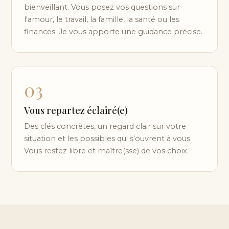
bienveillant. Vous posez vos questions sur
l'amour, le travail, la famille, la santé ou les
finances. Je vous apporte une guidance précise.
03
Vous repartez éclairé(e)
Des clés concrètes, un regard clair sur votre
situation et les possibles qui s'ouvrent à vous.
Vous restez libre et maître(sse) de vos choix.