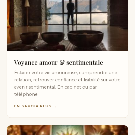
Voyance amour & sentimentale
Éclairer votre vie amoureuse, comprendre une
relation, retrouver confiance et lisibilité sur votre
avenir sentimental. En cabinet ou par
téléphone.
EN SAVOIR PLUS →