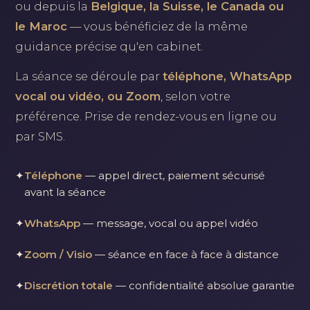
ou depuis la
Belgique, la Suisse, le Canada ou
le Maroc
— vous bénéficiez de la même
guidance précise qu'en cabinet.
La séance se déroule par
téléphone, WhatsApp
vocal ou vidéo, ou Zoom
, selon votre
préférence. Prise de rendez-vous en ligne ou
par SMS.
✦
Téléphone
— appel direct, paiement sécurisé
avant la séance
✦
WhatsApp
— message, vocal ou appel vidéo
✦
Zoom / Visio
— séance en face à face à distance
✦
Discrétion totale
— confidentialité absolue garantie