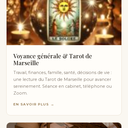
Voyance générale & Tarot de
Marseille
Travail, finances, famille, santé, décisions de vie :
une lecture du Tarot de Marseille pour avancer
sereinement. Séance en cabinet, téléphone ou
Zoom.
EN SAVOIR PLUS →