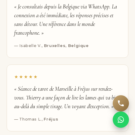
« Je consultais depuis la Belgique via WhatsApp. La
connexion a été immédiate, les réponses précises et
sans détour. Une référence dans le monde
francophone. »
— Isabelle V.,
Bruxelles, Belgique
★★★★★
« Séance de tarot de Marseille à Fréjus sur rendez-
vous. Thierry a une façon de lire les lames qui va bien
au-delà du simple tirage. Un voyant d'exception. »
— Thomas L.,
Fréjus