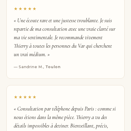
★★★★★
« Une écoute rare et une justesse troublante. Je suis
repartie de ma consultation avec une vraie clarté sur
ma vie sentimentale. Je recommande vivement
Thierry à toutes les personnes du Var qui cherchent
un vrai médium. »
— Sandrine M.,
Toulon
★★★★★
« Consultation par téléphone depuis Paris : comme si
nous étions dans la même pièce. Thierry a vu des
détails impossibles à deviner. Bienveillant, précis,