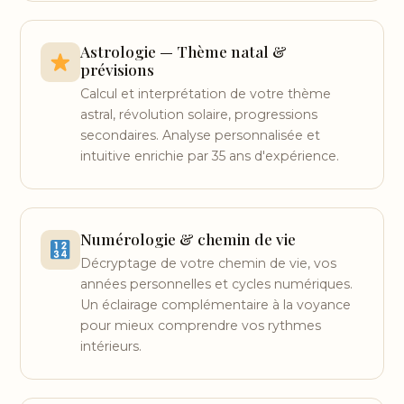
Astrologie — Thème natal &
prévisions
Calcul et interprétation de votre thème
astral, révolution solaire, progressions
secondaires. Analyse personnalisée et
intuitive enrichie par 35 ans d'expérience.
Numérologie & chemin de vie
Décryptage de votre chemin de vie, vos
années personnelles et cycles numériques.
Un éclairage complémentaire à la voyance
pour mieux comprendre vos rythmes
intérieurs.