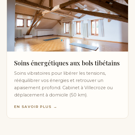
Soins énergétiques aux bols tibétains
Soins vibratoires pour libérer les tensions,
rééquilibrer vos énergies et retrouver un
apaisement profond. Cabinet à Villecroze ou
déplacement à domicile (50 km).
EN SAVOIR PLUS →