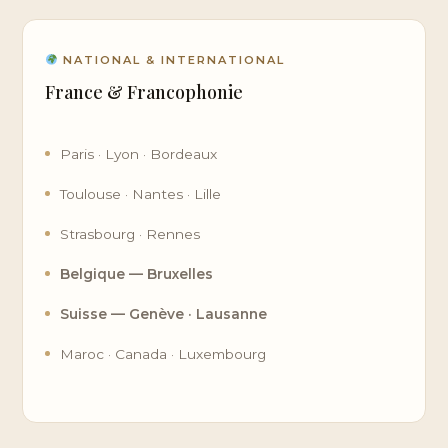
NATIONAL & INTERNATIONAL
France & Francophonie
Paris · Lyon · Bordeaux
Toulouse · Nantes · Lille
Strasbourg · Rennes
Belgique — Bruxelles
Suisse — Genève · Lausanne
Maroc · Canada · Luxembourg