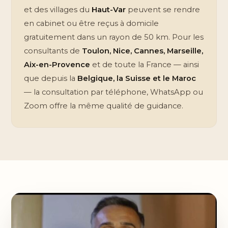
et des villages du
Haut-Var
peuvent se rendre
en cabinet ou être reçus à domicile
gratuitement dans un rayon de 50 km. Pour les
consultants de
Toulon, Nice, Cannes, Marseille,
Aix-en-Provence
et de toute la France — ainsi
que depuis la
Belgique, la Suisse et le Maroc
— la consultation par téléphone, WhatsApp ou
Zoom offre la même qualité de guidance.