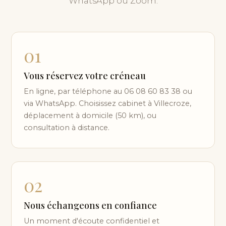
WhatsApp ou Zoom.
01
Vous réservez votre créneau
En ligne, par téléphone au 06 08 60 83 38 ou
via WhatsApp. Choisissez cabinet à Villecroze,
déplacement à domicile (50 km), ou
consultation à distance.
02
Nous échangeons en confiance
Un moment d'écoute confidentiel et